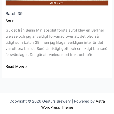
Batch 39
Sour
Guldet från Berlin Min absolut första suröl blev en Berliner
weisse och jag är väldigt förvånad över att det blev så
tidigt som batch 39, men jag klagar verkligen inte för det
var ett bra beslut! Suröl är riktigt gott och en riktigt bra suröl
är svårslaget. Det går att variera med frukt och bär
Read More »
Copyright © 2026 Gesturs Brewery | Powered by
Astra
WordPress Theme