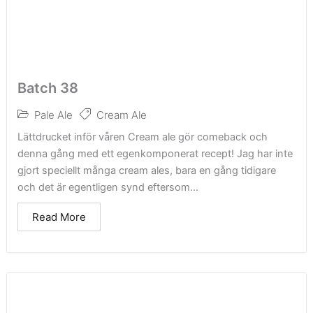
Batch 38
Pale Ale
Cream Ale
Lättdrucket inför våren Cream ale gör comeback och
denna gång med ett egenkomponerat recept! Jag har inte
gjort speciellt många cream ales, bara en gång tidigare
och det är egentligen synd eftersom...
Read More