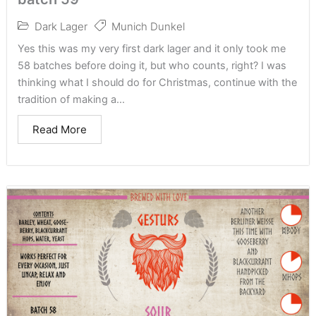
Dark Lager
Munich Dunkel
Yes this was my very first dark lager and it only took me
58 batches before doing it, but who counts, right? I was
thinking what I should do for Christmas, continue with the
tradition of making a...
Read More