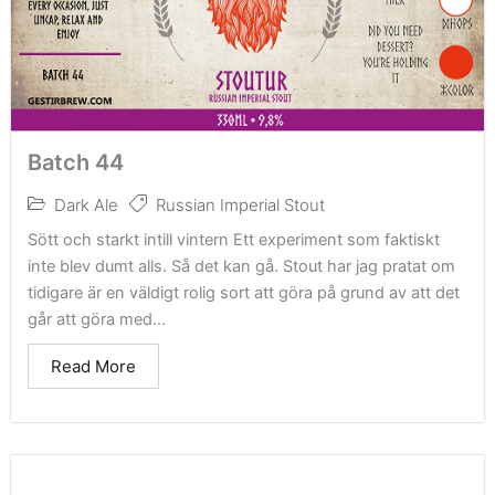
Batch 44
Dark Ale
Russian Imperial Stout
Sött och starkt intill vintern Ett experiment som faktiskt
inte blev dumt alls. Så det kan gå. Stout har jag pratat om
tidigare är en väldigt rolig sort att göra på grund av att det
går att göra med...
Read More