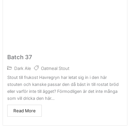
Batch 37
Dark Ale
Oatmeal Stout
Stout till frukost Havregryn har letat sig in i den här
stouten och kanske passar den då bäst in till rostat bröd
eller varför inte till ägget? Förmodligen är det inte många
som vill dricka den här...
Read More