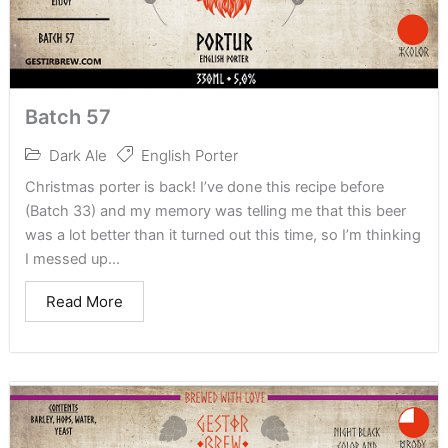
Batch 57
Dark Ale
English Porter
Christmas porter is back! I’ve done this recipe before
(Batch 33) and my memory was telling me that this beer
was a lot better than it turned out this time, so I’m thinking
I messed up...
Read More