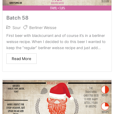
Batch 58
Sour
Berliner Weisse
First beer with blackcurrant and of course it’s in a berliner
weisse recipe. When I decided to do this beer I wanted to
keep the “regular” berliner weisse recipe and just add...
Read More