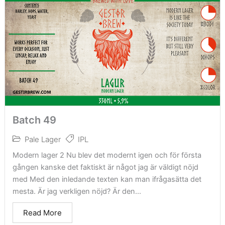
Batch 49
Pale Lager
IPL
Modern lager 2 Nu blev det modernt igen och för första
gången kanske det faktiskt är något jag är väldigt nöjd
med Med den inledande texten kan man ifrågasätta det
mesta. Är jag verkligen nöjd? Är den...
Read More