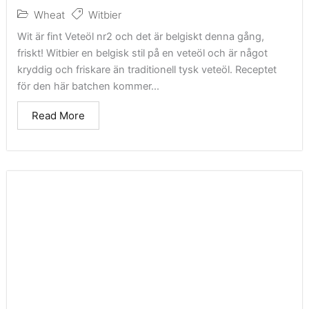
Wheat
Witbier
Wit är fint Veteöl nr2 och det är belgiskt denna gång,
friskt! Witbier en belgisk stil på en veteöl och är något
kryddig och friskare än traditionell tysk veteöl. Receptet
för den här batchen kommer...
Read More