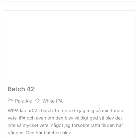
Batch 42
Pale Ale
White IPA
WIPA lab nr02 I batch 15 försökte jag mig på min första
vete-IPA och även om den blev väldigt god så blev det
inte så mycket vete, något jag försökte rätta till den här
gången. Den här batchen blev...