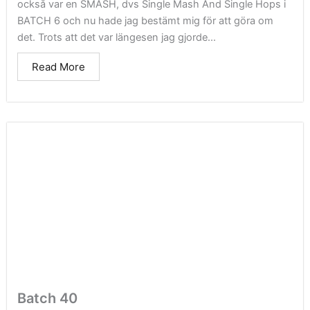
också var en SMASH, dvs Single Mash And Single Hops i
BATCH 6 och nu hade jag bestämt mig för att göra om
det. Trots att det var längesen jag gjorde...
Read More
Batch 40