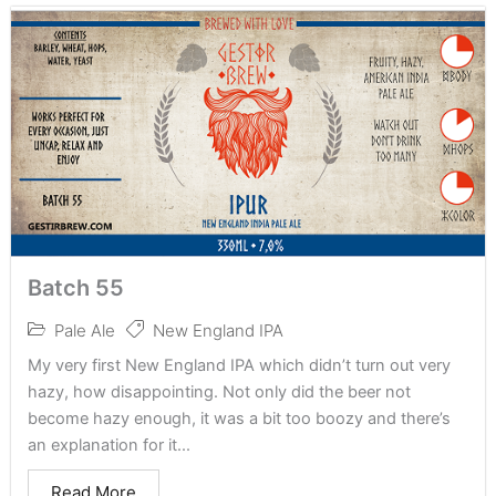
Batch 55
Pale Ale
New England IPA
My very first New England IPA which didn’t turn out very
hazy, how disappointing. Not only did the beer not
become hazy enough, it was a bit too boozy and there’s
an explanation for it...
Read More