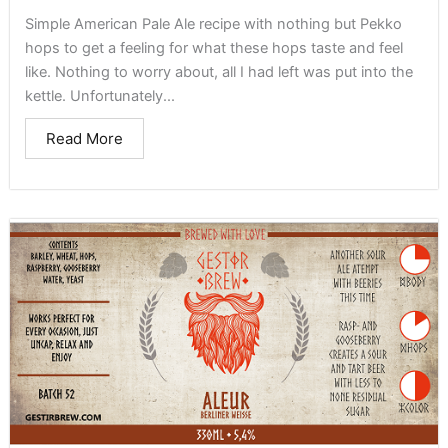
Simple American Pale Ale recipe with nothing but Pekko
hops to get a feeling for what these hops taste and feel
like. Nothing to worry about, all I had left was put into the
kettle. Unfortunately...
Read More