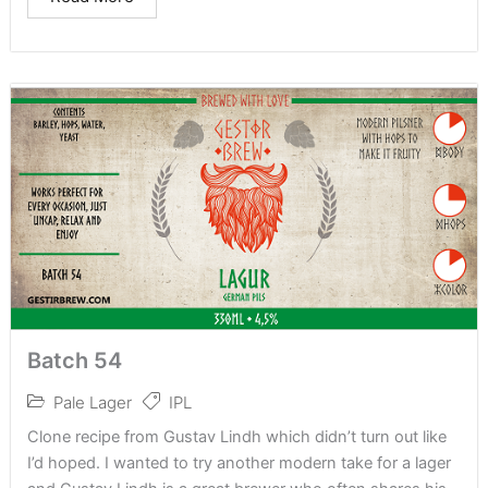
Batch 54
Pale Lager
IPL
Clone recipe from Gustav Lindh which didn’t turn out like
I’d hoped. I wanted to try another modern take for a lager