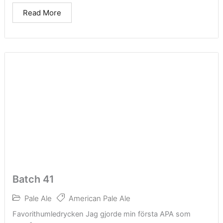
Read More
Batch 41
Pale Ale
American Pale Ale
Favorithumledrycken Jag gjorde min första APA som