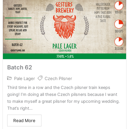
Batch 62
Pale Lager
Czech Pilsner
Third time in a row and the Czech pilsner train keeps
going! I’m doing all these Czech pilsners because I want
to make myself a great pilsner for my upcoming wedding.
That’s right...
Read More