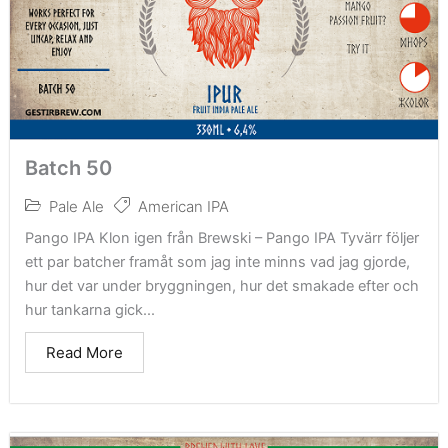
Batch 50
Pale Ale
American IPA
Pango IPA Klon igen från Brewski – Pango IPA Tyvärr följer
ett par batcher framåt som jag inte minns vad jag gjorde,
hur det var under bryggningen, hur det smakade efter och
hur tankarna gick...
Read More