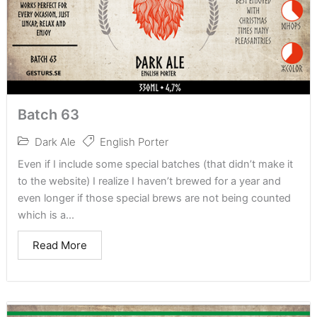
Batch 63
Dark Ale
English Porter
Even if I include some special batches (that didn’t make it
to the website) I realize I haven’t brewed for a year and
even longer if those special brews are not being counted
which is a...
Read More