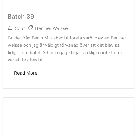
Batch 39
Sour
Berliner Weisse
Guldet från Berlin Min absolut första suröl blev en Berliner
weisse och jag är väldigt förvånad över att det blev så
tidigt som batch 39, men jag klagar verkligen inte för det
var ett bra beslut!...
Read More