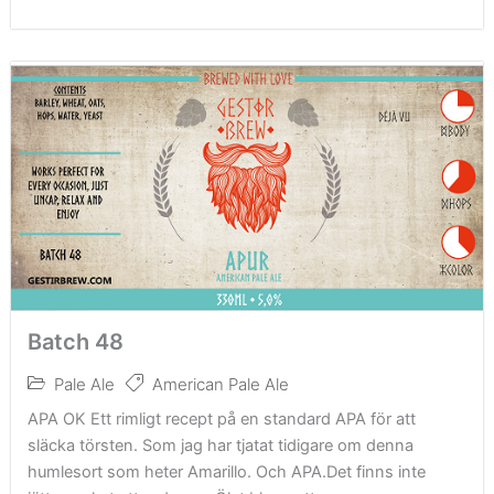
Batch 48
Pale Ale
American Pale Ale
APA OK Ett rimligt recept på en standard APA för att
släcka törsten. Som jag har tjatat tidigare om denna
humlesort som heter Amarillo. Och APA.Det finns inte