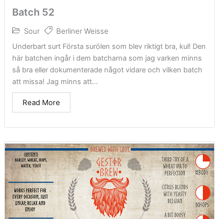
Batch 52
Sour
Berliner Weisse
Underbart surt Första surölen som blev riktigt bra, kul! Den
här batchen ingår i dem batcharna som jag varken minns
så bra eller dokumenterade något vidare och vilken batch
att missa! Jag minns att...
Read More