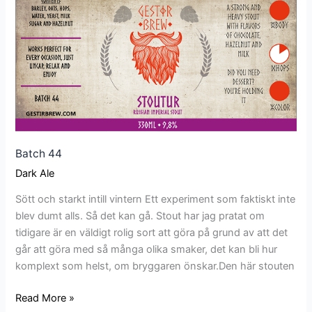
44
Batch 44
Dark Ale
Sött och starkt intill vintern Ett experiment som faktiskt inte
blev dumt alls. Så det kan gå. Stout har jag pratat om
tidigare är en väldigt rolig sort att göra på grund av att det
går att göra med så många olika smaker, det kan bli hur
komplext som helst, om bryggaren önskar.Den här stouten
Read More »