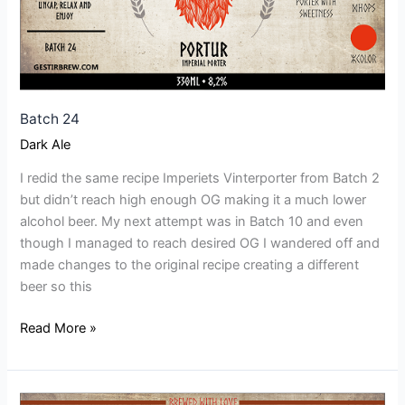
Batch 24
Dark Ale
I redid the same recipe Imperiets Vinterporter from Batch 2
but didn’t reach high enough OG making it a much lower
alcohol beer. My next attempt was in Batch 10 and even
though I managed to reach desired OG I wandered off and
made changes to the original recipe creating a different
beer so this
Read More »
Batch