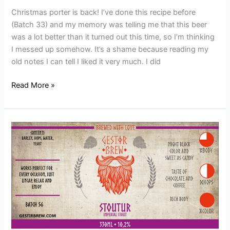
Christmas porter is back! I’ve done this recipe before
(Batch 33) and my memory was telling me that this beer
was a lot better than it turned out this time, so I’m thinking
I messed up somehow. It’s a shame because reading my
old notes I can tell I liked it very much. I did
Read More »
Batch
56