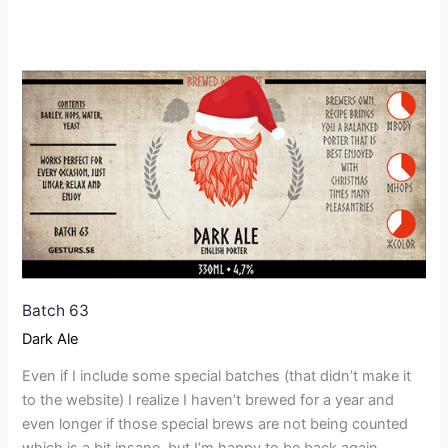
Batch
63
Batch 63
Dark Ale
Even if I include some special batches (that didn’t make it
to the website) I realize I haven’t brewed for a year and
even longer if those special brews are not being counted