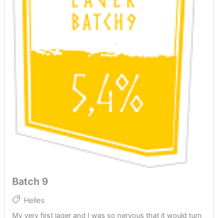
Batch 9
Helles
My very first lager and I was so nervous that it would turn