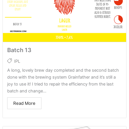
Batch 13
IPL
A long, lovely brew day completed and the second batch
done with the brewing system Grainfather and it’s still a
joy to use it! I tried to repair the efficiency from the last
batch and change...
Read More