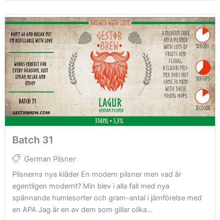
Batch 31
German Pilsner
Pilsnerns nya kläder En modern pilsner men vad är
egentligen modernt? Min blev i alla fall med nya
spännande humlesorter och gram-antal i jämförelse med
en APA Jag är en av dem som gillar olika...