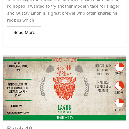
I’d hoped. I wanted to try another modern take for a lager
and Gustav Lindh is a great brewer who often shares his
recipes which...
Read More
Batch 49