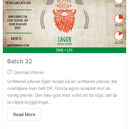
Batch 32
German Pilsner
Unfiltered pilsner Eget recept på en unfiltered pilsner, lite
ovanligare men helt OK. Första egna receptet mot en
vanlig pilsner. Den blev god men svårt att bli nöjd, det lär
ta några bryggningar...
Read More