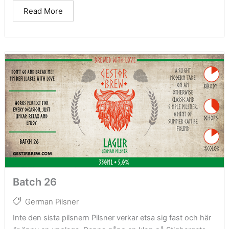
Read More
Batch 26
German Pilsner
Inte den sista pilsnern Pilsner verkar etsa sig fast och här