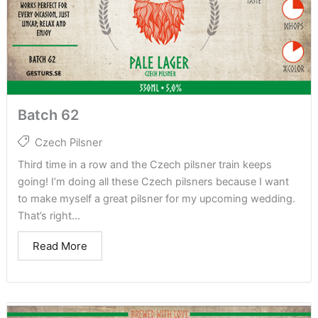
Batch 62
Czech Pilsner
Third time in a row and the Czech pilsner train keeps
going! I’m doing all these Czech pilsners because I want
to make myself a great pilsner for my upcoming wedding.
That’s right...
Read More