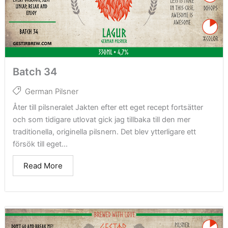
Batch 34
German Pilsner
Åter till pilsneralet Jakten efter ett eget recept fortsätter
och som tidigare utlovat gick jag tillbaka till den mer
traditionella, originella pilsnern. Det blev ytterligare ett
försök till eget...
Read More