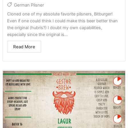
German Pilsner
Cloned one of my absolute favorite pilsners, Bitburger!
Even if one could think I could make this beer better than
the original (hubris?) I doubt my own capabilities,
especially since the original is...
Read More