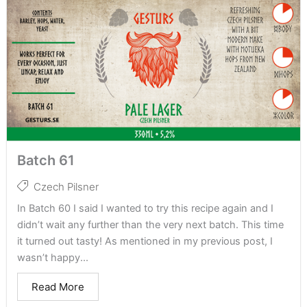
Batch 61
Czech Pilsner
In Batch 60 I said I wanted to try this recipe again and I
didn’t wait any further than the very next batch. This time
it turned out tasty! As mentioned in my previous post, I
wasn’t happy...
Read More