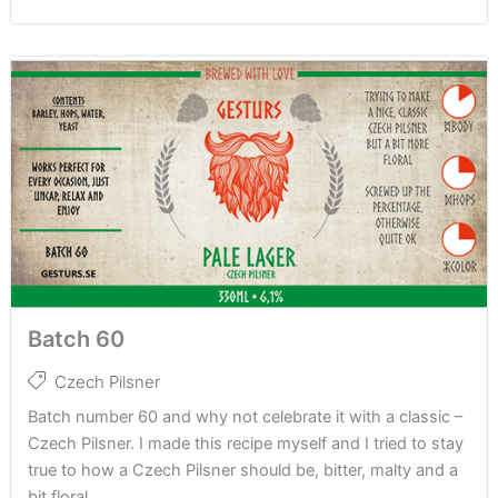
Batch 60
Czech Pilsner
Batch number 60 and why not celebrate it with a classic –
Czech Pilsner. I made this recipe myself and I tried to stay
true to how a Czech Pilsner should be, bitter, malty and a
bit floral...