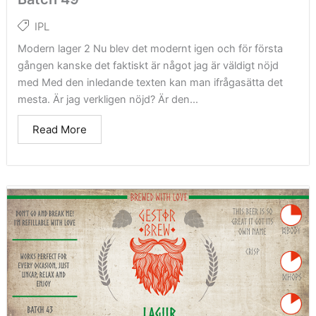
IPL
Modern lager 2 Nu blev det modernt igen och för första
gången kanske det faktiskt är något jag är väldigt nöjd
med Med den inledande texten kan man ifrågasätta det
mesta. Är jag verkligen nöjd? Är den...
Read More