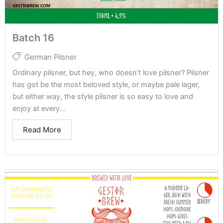
Batch 16
German Pilsner
Ordinary pilsner, but hey, who doesn’t love pilsner? Pilsner
has got be the most beloved style, or maybe pale lager,
but either way, the style pilsner is so easy to love and
enjoy at every...
Read More